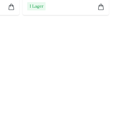
I Lager