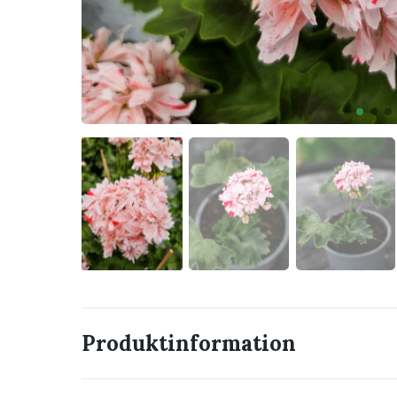
Produktinformation