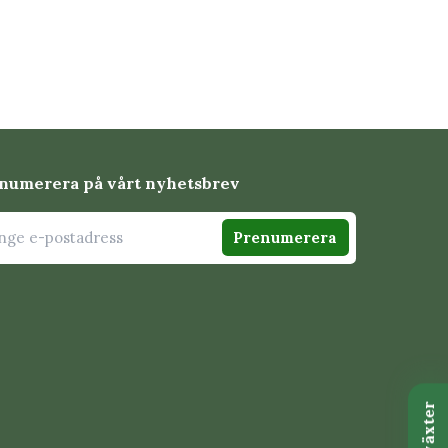
numerera på vårt nyhetsbrev
Prenumerera