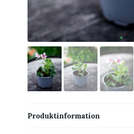
Produktinformation