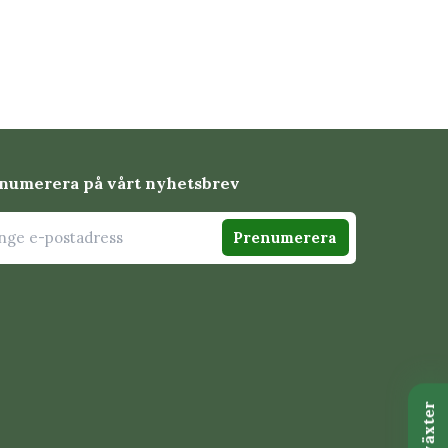
numerera på vårt nyhetsbrev
Prenumerera