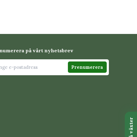
numerera på vårt nyhetsbrev
Prenumerera