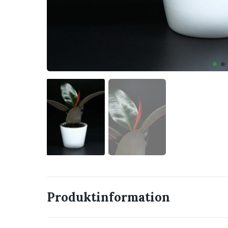
Produktinformation