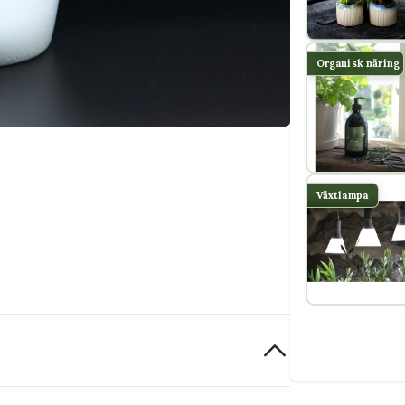
Organisk näring
Växtlampa