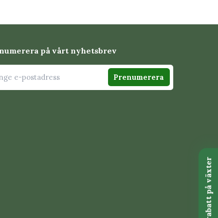
numerera på vårt nyhetsbrev
Prenumerera