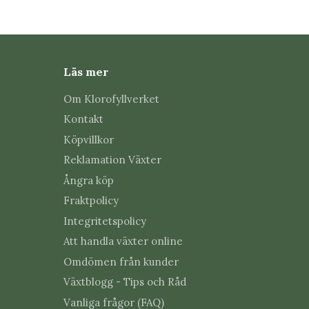
Läs mer
Om Klorofyllverket
Kontakt
Köpvillkor
Reklamation Växter
Ångra köp
Fraktpolicy
Integritetspolicy
Att handla växter online
Omdömen från kunder
Växtblogg - Tips och Råd
Vanliga frågor (FAQ)