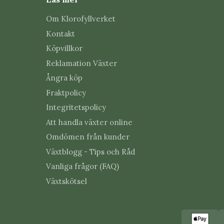
Om Klorofyllverket
Kontakt
Köpvillkor
Reklamation Växter
Ångra köp
Fraktpolicy
Integritetspolicy
Att handla växter online
Omdömen från kunder
Växtblogg - Tips och Råd
Vanliga frågor (FAQ)
Växtskötsel