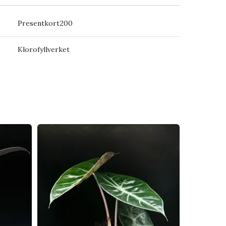
Presentkort200
Klorofyllverket