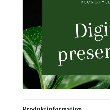
Produktinformation