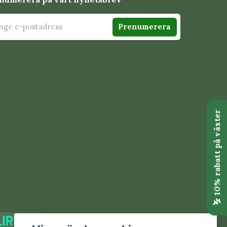
Prenumerera